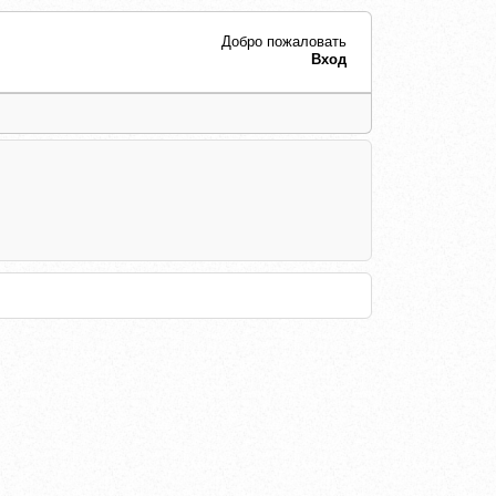
Добро пожаловать
Вход