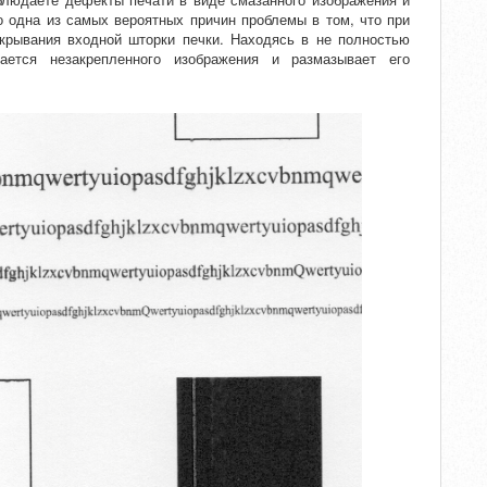
о одна из самых вероятных причин проблемы в том, что при
ткрывания входной шторки печки. Находясь в не полностью
ается незакрепленного изображения и размазывает его