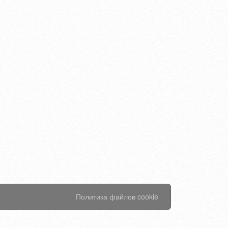
Политика файлов cookie