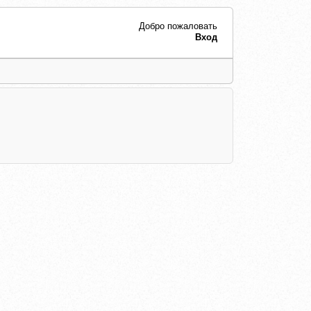
Добро пожаловать
Вход