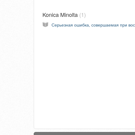
Konica Minolta
1