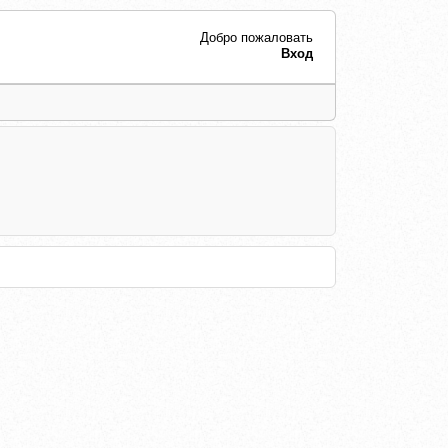
Добро пожаловать
Вход