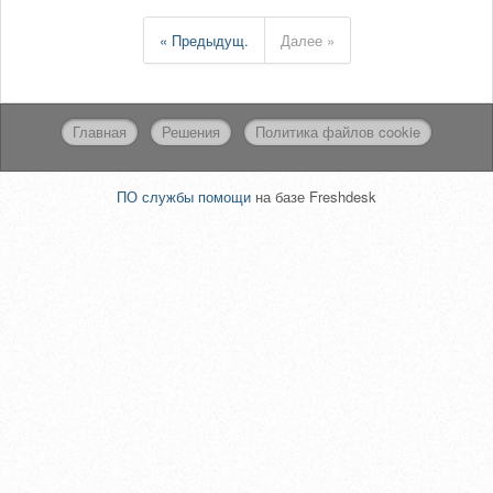
« Предыдущ.
Далее »
Главная
Решения
Политика файлов cookie
ПО службы помощи
на базе Freshdesk