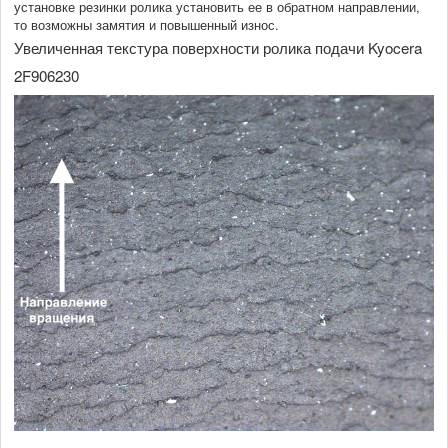
установке резинки ролика установить ее в обратном направлении,
то возможны замятия и повышенный износ.
Увеличенная текстура поверхности ролика подачи Kyocera
2F906230