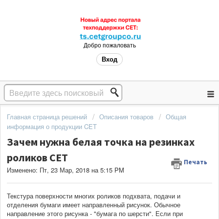
Добро пожаловать
Вход
Главная страница решений
Описания товаров
Общая
информация о продукции CET
Зачем нужна белая точка на резинках
роликов CET
Печать
Изменено: Пт, 23 Мар, 2018 на 5:15 PM
Текстура поверхности многих роликов подхвата, подачи и
отделения бумаги имеет направленный рисунок. Обычное
направление этого рисунка - "бумага по шерсти". Если при