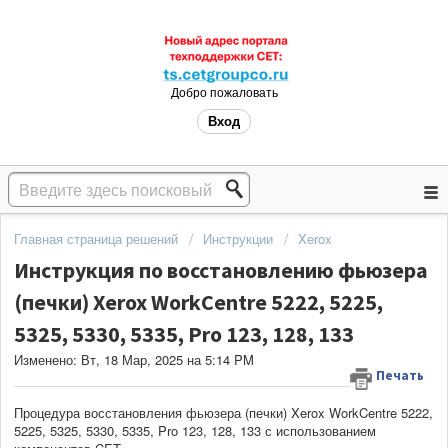
Добро пожаловать
Вход
Главная страница решений
Инструкции
Xerox
Инструкция по восстановлению фьюзера
(печки) Xerox WorkCentre 5222, 5225,
5325, 5330, 5335, Pro 123, 128, 133
Изменено: Вт, 18 Мар, 2025 на 5:14 PM
Печать
Процедура восстановления фьюзера (печки) Xerox WorkCentre 5222,
5225, 5325, 5330, 5335, Pro 123, 128, 133 с использованием