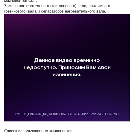
компонентов CET.
Замена нагревательного (тефлонового) вала, прижимного
(резинового) вала и сепараторов нагревательного вала.
Список использованных компонентов: