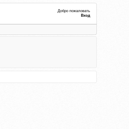
Добро пожаловать
Вход